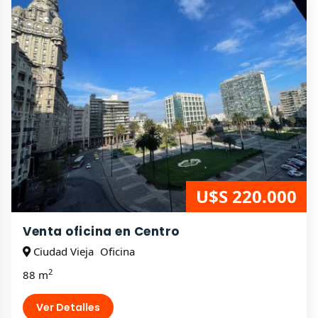
U$S 220.000
Venta oficina en Centro
Ciudad Vieja
Oficina
2
88 m
Ver Detalles