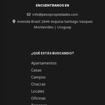
ENCUENTRANOS EN
info@pessipropiedades.com
Avenida Brasil 2846 esquina Santiago Vazquez
Montevideo | Uruguay
¿QUÉ ESTÁS BUSCANDO?
Apartamentos
Casas
Campos
Chacras
Locales
Oficinas