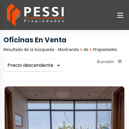
Oficinas En Venta
Resultado de la búsqueda - Mostrando
6
de
6
Propiedades
Buscador