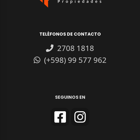
TELÉFONOS DE CONTACTO
2708 1818
(+598) 99 577 962
SEGUINOS EN