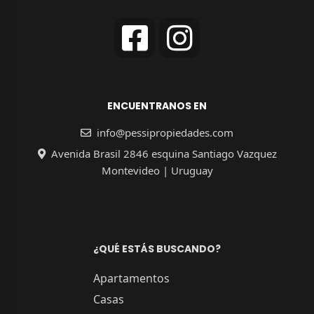
ENCUENTRANOS EN
info@pessipropiedades.com
Avenida Brasil 2846 esquina Santiago Vazquez
Montevideo | Uruguay
¿QUÉ ESTÁS BUSCANDO?
Apartamentos
Casas