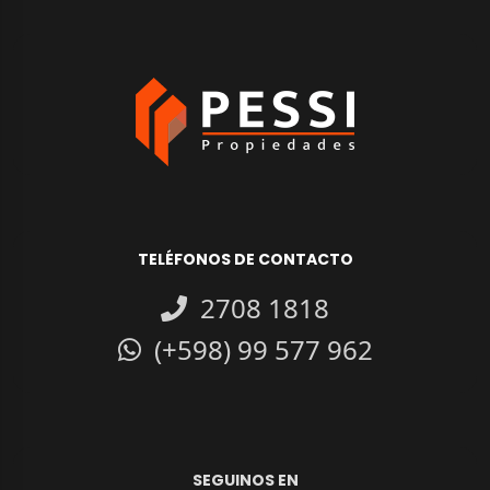
TELÉFONOS DE CONTACTO
2708 1818
(+598) 99 577 962
SEGUINOS EN