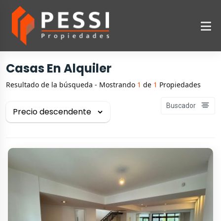
Casas En Alquiler
Resultado de la búsqueda - Mostrando
1
de
1
Propiedades
Buscador