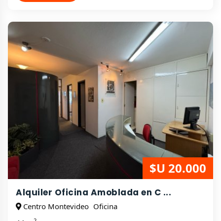
$U 20.000
Alquiler Oficina Amoblada en C ...
Centro Montevideo
Oficina
2