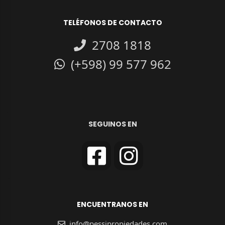
TELÉFONOS DE CONTACTO
2708 1818
(+598) 99 577 962
SEGUINOS EN
ENCUENTRANOS EN
info@pessipropiedades.com