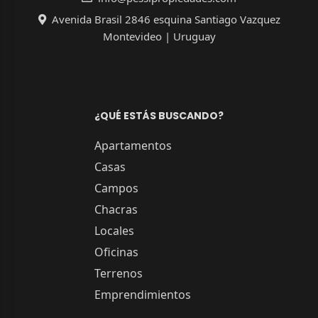
Avenida Brasil 2846 esquina Santiago Vazquez
Montevideo | Uruguay
¿QUÉ ESTÁS BUSCANDO?
Apartamentos
Casas
Campos
Chacras
Locales
Oficinas
Terrenos
Emprendimientos