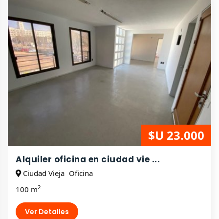
$U 23.000
Alquiler oficina en ciudad vie ...
Ciudad Vieja
Oficina
2
100 m
Ver Detalles