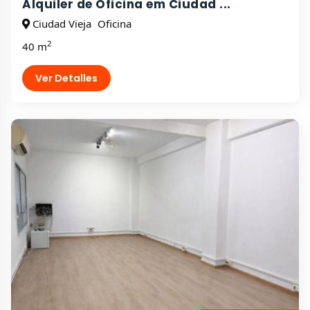
Alquiler de Oficina em Ciudad ...
Ciudad Vieja
Oficina
2
40 m
Ver Detalles