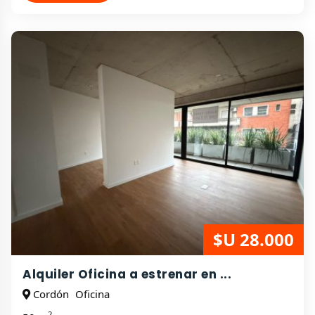
$U 28.000
Alquiler Oficina a estrenar en ...
Cordón
Oficina
2