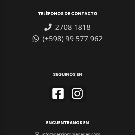
TELÉFONOS DE CONTACTO
2708 1818
(+598) 99 577 962
SEGUINOS EN
ENCUENTRANOS EN
info@pessipropiedades.com