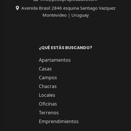
Avenida Brasil 2846 esquina Santiago Vazquez
Montevideo | Uruguay
¿QUÉ ESTÁS BUSCANDO?
Apartamentos
Casas
Campos
Chacras
Locales
Oficinas
Terrenos
Emprendimientos