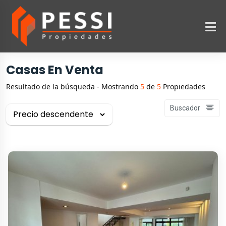
Casas En Venta
Resultado de la búsqueda - Mostrando
5
de
5
Propiedades
Buscador