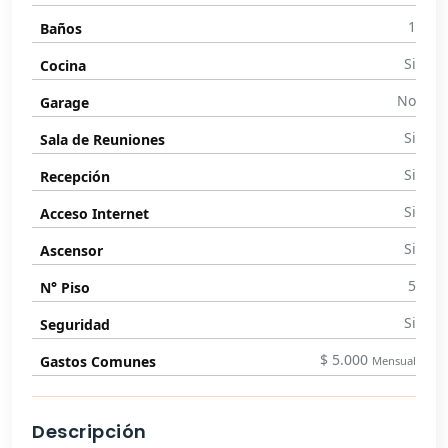
1
Baños
Si
Cocina
No
Garage
Si
Sala de Reuniones
Si
Recepción
Si
Acceso Internet
Si
Ascensor
5
N° Piso
Si
Seguridad
$ 5.000
Gastos Comunes
Mensual
Descripción