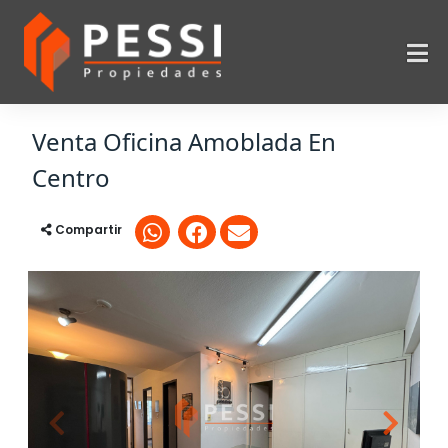
Venta Oficina Amoblada En
Centro
Compartir