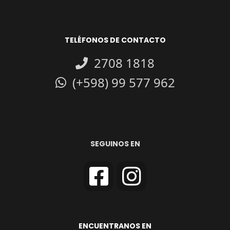
TELÉFONOS DE CONTACTO
2708 1818
(+598) 99 577 962
SEGUINOS EN
ENCUENTRANOS EN