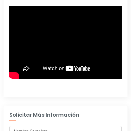
Solicitar Más Información