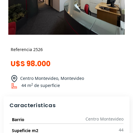
Referencia 2526
U$S 98.000
Centro Montevideo, Montevideo
2
44 m
de superficie
Características
Centro Montevideo
Barrio
44
Supeficie m2