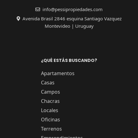
info@pessipropiedades.com
Avenida Brasil 2846 esquina Santiago Vazquez
Montevideo | Uruguay
¿QUÉ ESTÁS BUSCANDO?
Apartamentos
Casas
Campos
Chacras
Locales
Oficinas
Terrenos