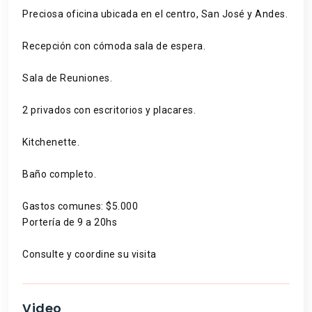
Preciosa oficina ubicada en el centro, San José y Andes.
Recepción con cómoda sala de espera.
Sala de Reuniones.
2 privados con escritorios y placares.
Kitchenette.
Baño completo.
Gastos comunes: $5.000
Portería de 9 a 20hs
Consulte y coordine su visita
Video