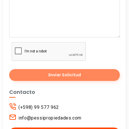
Enviar Solicitud
Contacto
(+598) 99 577 962
info@pessipropiedades.com