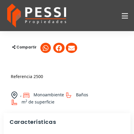
Compartir
Referencia 2500
,
Monoambiente
Baños
2
m
de superficie
Características