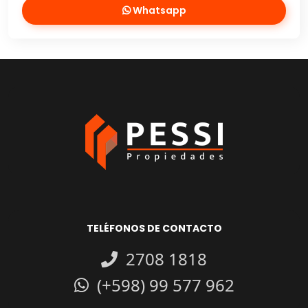
Whatsapp
TELÉFONOS DE CONTACTO
2708 1818
(+598) 99 577 962