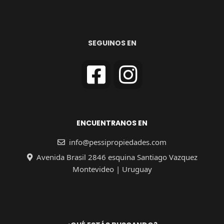
SEGUINOS EN
ENCUENTRANOS EN
info@pessipropiedades.com
Avenida Brasil 2846 esquina Santiago Vazquez
Montevideo | Uruguay