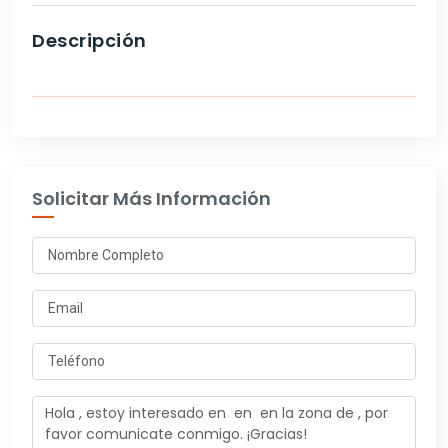
Descripción
Solicitar Más Información