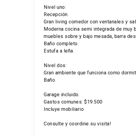
Nivel uno:
Recepción.
Gran living comedor con ventanales y sal
Moderna cocina semi integrada de muy b
muebles sobre y bajo mesada, barra des
Baño completo.
Estufa a leña.
Nivel dos:
Gran ambiente que funciona como dormit
Baño.
Garage incluido.
Gastos comunes: $19.500
Incluye mobiliario
Consulte y coordine su visita!