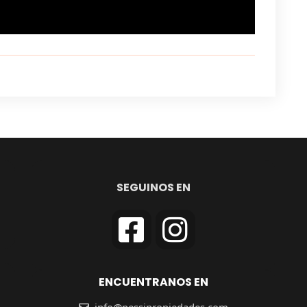
SEGUINOS EN
ENCUENTRANOS EN