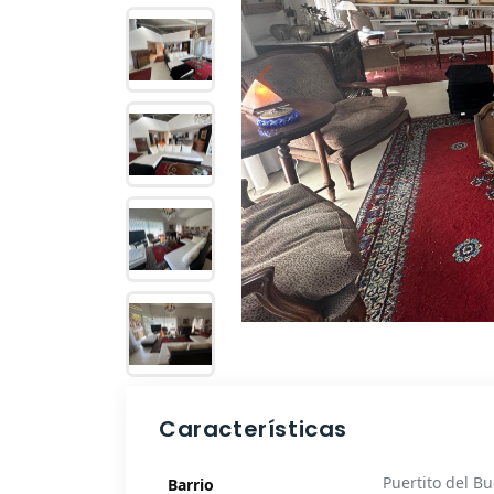
Características
Puertito del B
Barrio