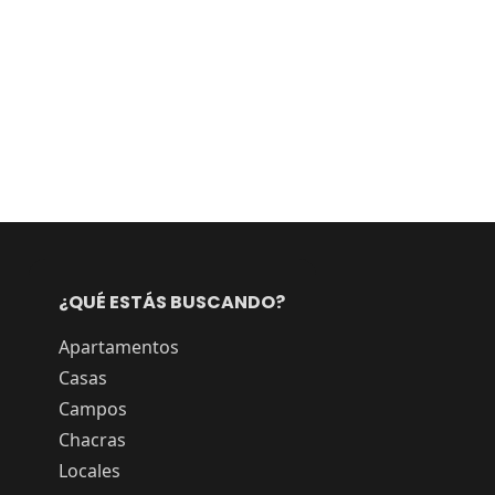
¿QUÉ ESTÁS BUSCANDO?
Apartamentos
Casas
Campos
Chacras
Locales