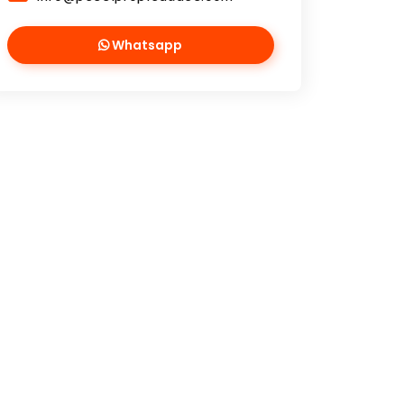
Whatsapp