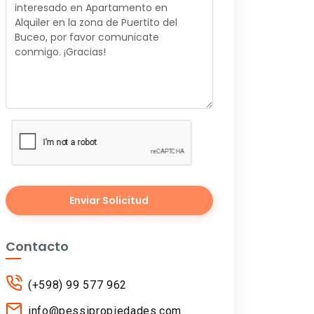
Enviar Solicitud
Contacto
(+598) 99 577 962
info@pessipropiedades.com