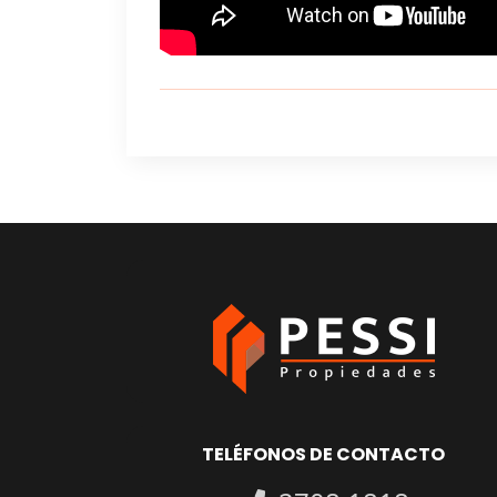
TELÉFONOS DE CONTACTO