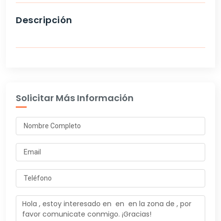
Descripción
Solicitar Más Información