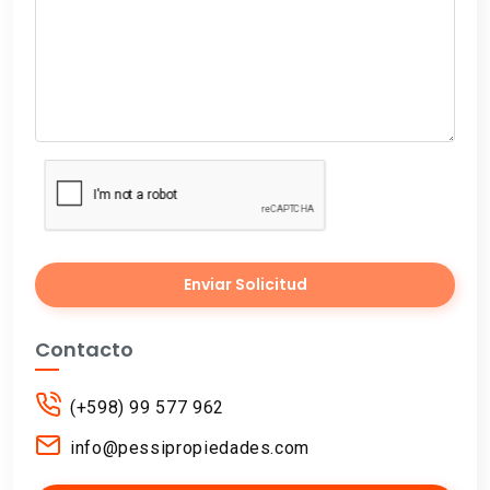
Enviar Solicitud
Contacto
(+598) 99 577 962
info@pessipropiedades.com