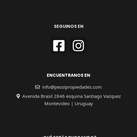
SEGUINOS EN
ENCUENTRANOS EN
info@pessipropiedades.com
Avenida Brasil 2846 esquina Santiago Vazquez
Montevideo | Uruguay