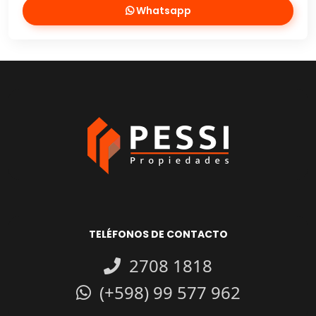
Whatsapp
TELÉFONOS DE CONTACTO
2708 1818
(+598) 99 577 962